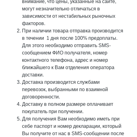
внимание, что цены, указанные на сайте,
могут незначительно отличаться в
зависимости от нестабильных рыночных
факторов.
При наличии товара отправка производится
в течении 1 дня после 100% предоплаты.
Для этого необходимо отправить SMS-
сообщением ФИО получателя, номер
контактного телефона, адрес и номер
ближайшего к Вам отделения оператора
доставки.
Доставка производится службами
перевозок, выбранными по взаимной
договоренности.
Доставку в полном размере оплачивает
покупатель при получении.
Для получения Вам необходимо иметь при
себе паспорт и номер декларации, который
Вы получите от нас в SMS-сообщении после