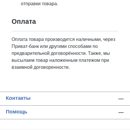
отправки товара.
Оплата
Оплата товара производится наличными, через
Приват-банк или другими способами по
предварительной договорённости. Также, мы
высылаем товар наложенным платежом при
взаимной договоренности.
Контакты
Помощь