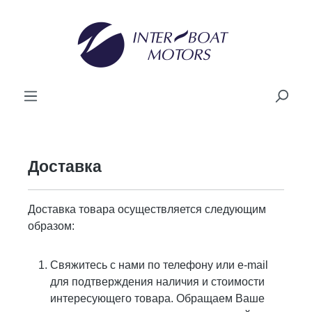
ному содержанию
Доставка
Доставка товара осуществляется следующим
образом:
Свяжитесь с нами по телефону или е-mail
для подтверждения наличия и стоимости
интересующего товара. Обращаем Ваше