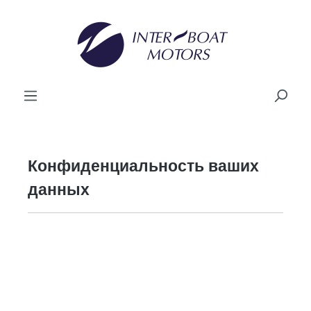
ному содержанию
Конфиденциальность ваших
данных