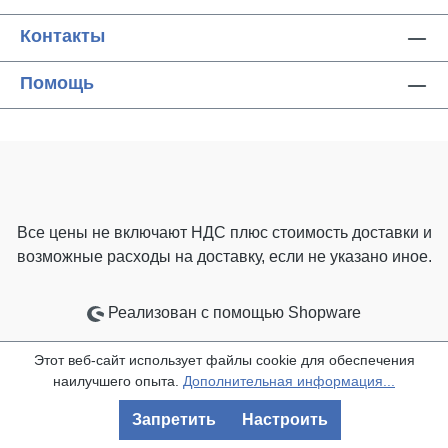
Контакты
Помощь
Все цены не включают НДС плюс стоимость доставки
и
возможные расходы на доставку, если не указано иное.
Реализован с помощью Shopware
Этот веб-сайт использует файлы cookie для обеспечения
наилучшего опыта.
Дополнительная информация...
Запретить
Настроить