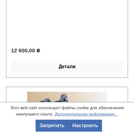
Обычная цена:
12 600,00 ₴
Детали
Этот веб-сайт использует файлы cookie для обеспечения
наилучшего опыта.
Дополнительная информация...
Запретить
Настроить