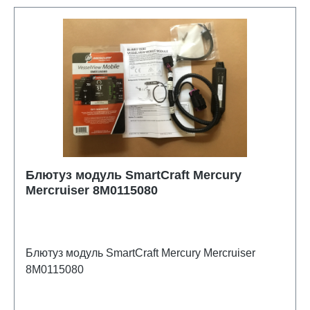
Блютуз модуль SmartCraft Mercury
Mercruiser 8M0115080
Блютуз модуль SmartCraft Mercury Mercruiser
8M0115080