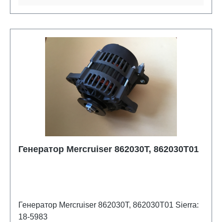
Генератор Mercruiser 862030T, 862030T01
Генератор Mercruiser 862030T, 862030T01 Sierra:
18-5983