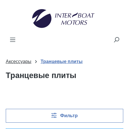
ному содержанию
Аксессуары
Транцевые плиты
Транцевые плиты
Фильтр