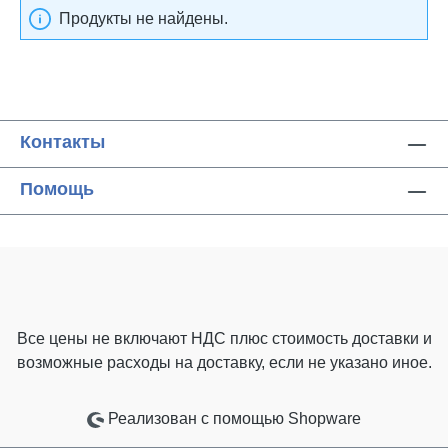
Продукты не найдены.
Контакты
Помощь
Все цены не включают НДС плюс стоимость доставки
и
возможные расходы на доставку, если не указано иное.
Реализован с помощью Shopware