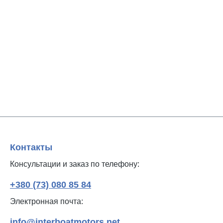
Контакты
Консультации и заказ по телефону:
+380 (73) 080 85 84
Электронная почта:
info@interboatmotors.net