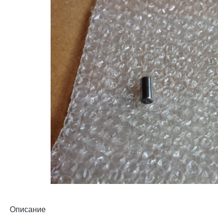
Описание