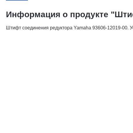
Информация о продукте "Штиф
Штифт соединения редуктора Yamaha 93606-12019-00. Уст