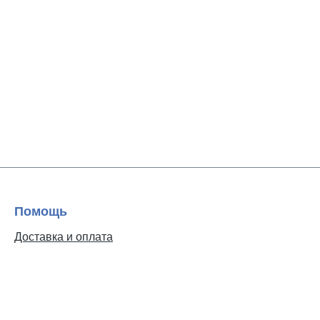
Помощь
Доставка и оплата