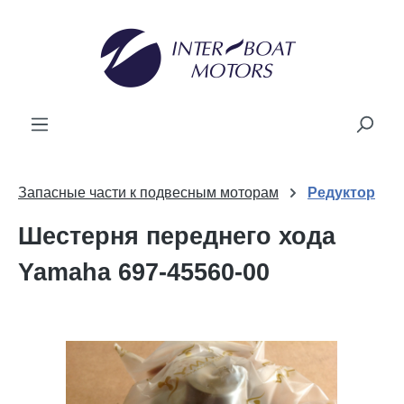
ному содержанию
Запасные части к подвесным моторам
Редуктор
Шестерня переднего хода
Yamaha 697-45560-00
Пропустить галерею изображений