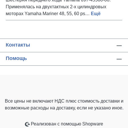
Применялась на двухтактных 2-х цилиндровых
моторах Yamaha Mariner 48, 55, 60 ps…
Ещё
Контакты
Помощь
Все цены не включают НДС плюс стоимость доставки
и
возможные расходы на доставку, если не указано иное.
Реализован с помощью Shopware