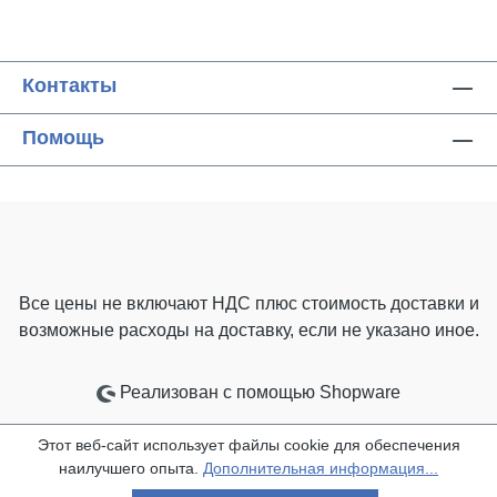
Контакты
Помощь
Все цены не включают НДС плюс стоимость доставки
и
возможные расходы на доставку, если не указано иное.
Реализован с помощью Shopware
Этот веб-сайт использует файлы cookie для обеспечения
наилучшего опыта.
Дополнительная информация...