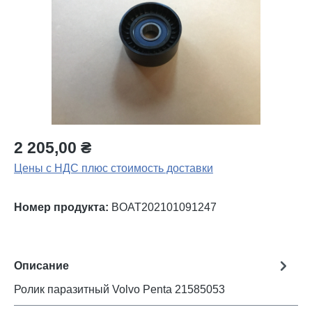
2 205,00 ₴
Цены с НДС плюс стоимость доставки
Номер продукта:
BOAT202101091247
Описание
Ролик паразитный Volvo Penta 21585053