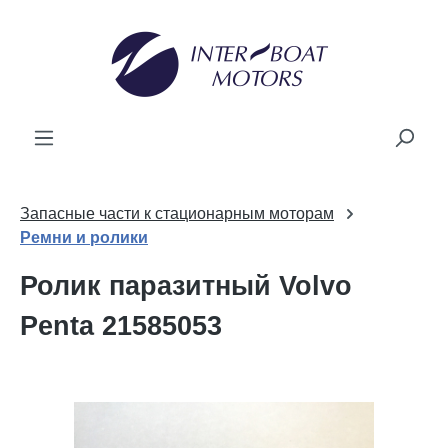
ному содержанию
Запасные части к стационарным моторам
Ремни и ролики
Ролик паразитный Volvo
Penta 21585053
Пропустить галерею изображений