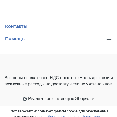
Контакты
Помощь
Все цены не включают НДС плюс стоимость доставки
и
возможные расходы на доставку, если не указано иное.
Реализован с помощью Shopware
Этот веб-сайт использует файлы cookie для обеспечения
наилучшего опыта.
Дополнительная информация...