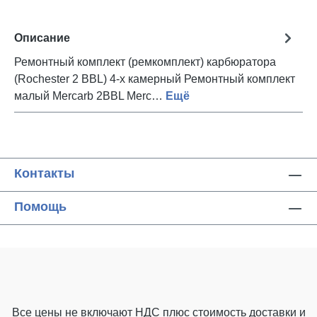
Описание
Ремонтный комплект (ремкомплект) карбюратора
(Rochester 2 BBL) 4-х камерный Ремонтный комплект
малый Mercarb 2BBL Merc…
Ещё
Контакты
Помощь
Все цены не включают НДС плюс стоимость доставки
и