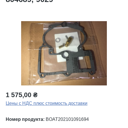
Пропустить галерею изображений
1 575,00 ₴
Цены с НДС плюс стоимость доставки
Номер продукта:
BOAT202101091694