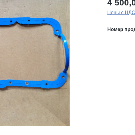
4 500,
Цены с НДС
Номер про