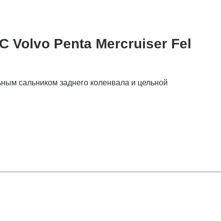
Volvo Penta Mercruiser Fel
льным сальником заднего коленвала и цельной