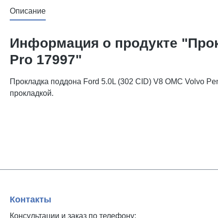
Описание
Информация о продукте "Прокл
Pro 17997"
Прокладка поддона Ford 5.0L (302 CID) V8 OMC Volvo Pe
прокладкой.
Контакты
Консультации и заказ по телефону: