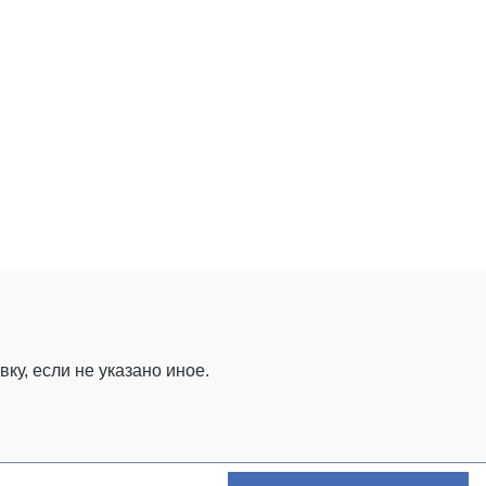
ку, если не указано иное.