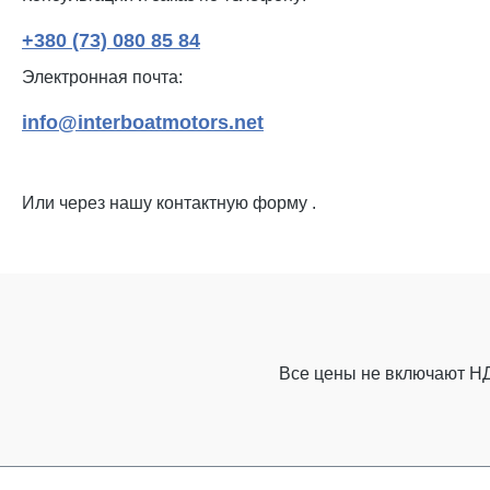
+380 (73) 080 85 84
Электронная почта:
info@interboatmotors.net
Или через нашу контактную форму
.
Все цены не включают Н