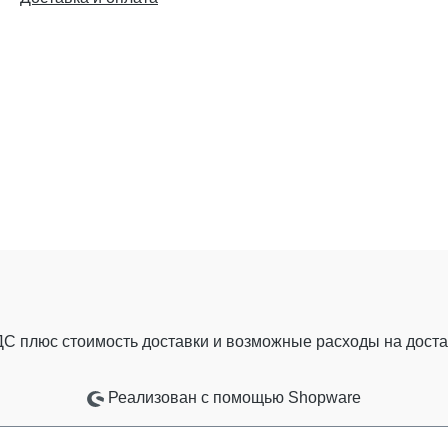
ДС плюс стоимость доставки
и возможные расходы на достав
Реализован с помощью Shopware