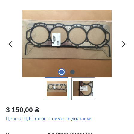
Пропустить галерею изображений
3 150,00 ₴
Цены с НДС плюс стоимость доставки