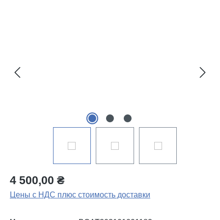
Пропустить галерею изображений
4 500,00 ₴
Цены с НДС плюс стоимость доставки