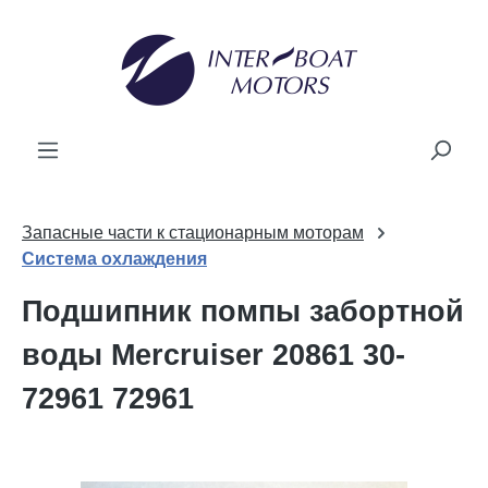
ному содержанию
Запасные части к стационарным моторам
Система охлаждения
Подшипник помпы забортной
воды Mercruiser 20861 30-
72961 72961