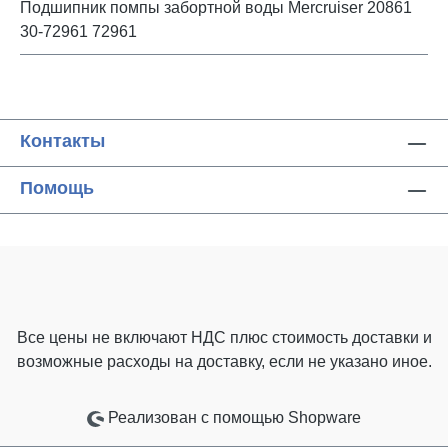
Подшипник помпы забортной воды Mercruiser 20861
30-72961 72961
Контакты
Помощь
Все цены не включают НДС плюс стоимость доставки
и
возможные расходы на доставку, если не указано иное.
Реализован с помощью Shopware