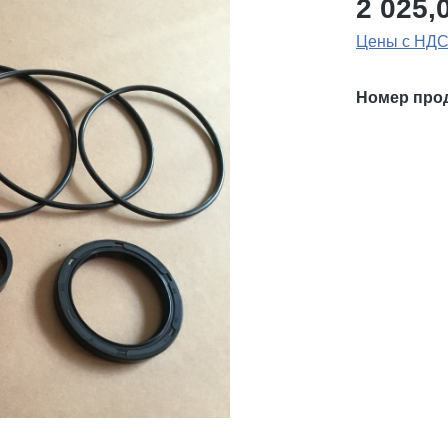
2 025,
Цены с НДС
Номер про