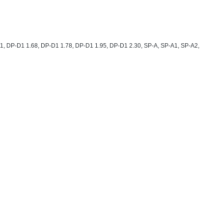
1, DP-D1 1.68, DP-D1 1.78, DP-D1 1.95, DP-D1 2.30, SP-A, SP-A1, SP-A2,