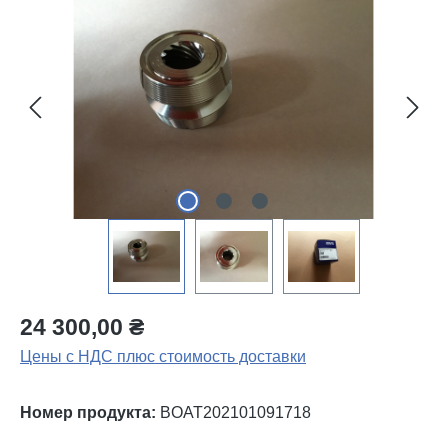
Пропустить галерею изображений
24 300,00 ₴
Цены с НДС плюс стоимость доставки
Номер продукта:
BOAT202101091718