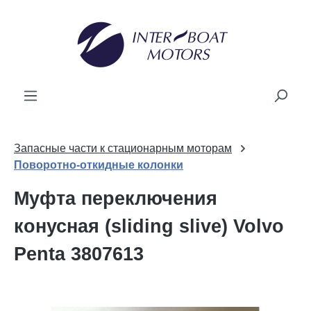
ному содержанию
Запасные части к стационарным моторам
Поворотно-откидные колонки
Муфта переключения
конусная (sliding slive) Volvo
Penta 3807613