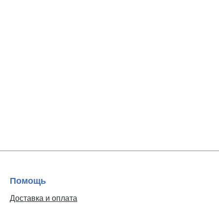
Помощь
Доставка и оплата