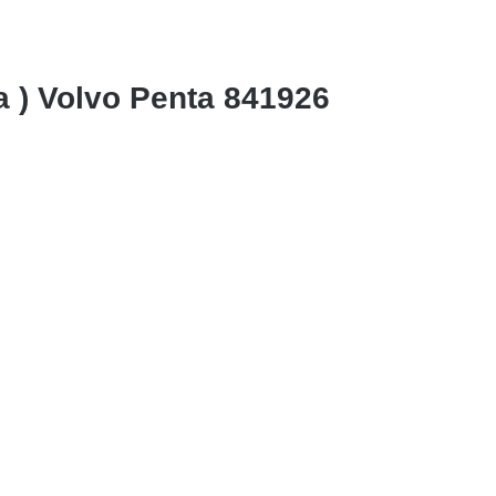
) Volvo Penta 841926