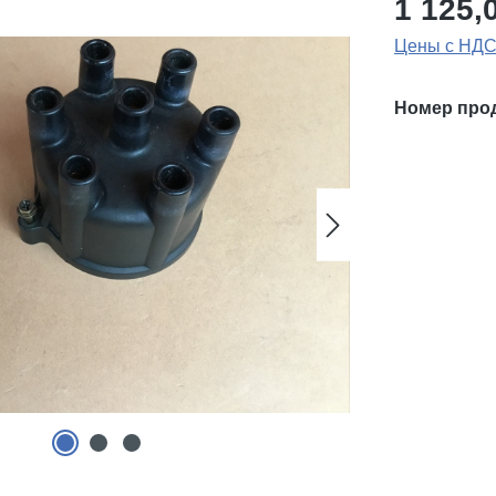
1 125,
Цены с НДС
Номер про