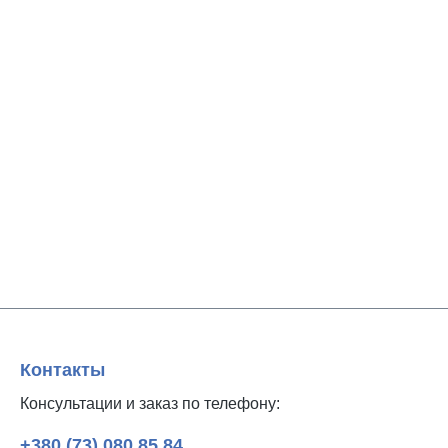
Контакты
Консультации и заказ по телефону:
+380 (73) 080 85 84