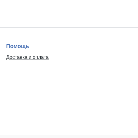
Помощь
Доставка и оплата