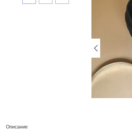
Описание