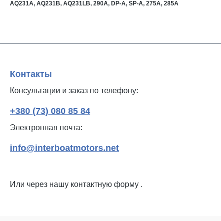
AQ231A, AQ231B, AQ231LB, 290A, DP-A, SP-A, 275A, 285A
Контакты
Консультации и заказ по телефону:
+380 (73) 080 85 84
Электронная почта:
info@interboatmotors.net
Или через нашу контактную форму
.