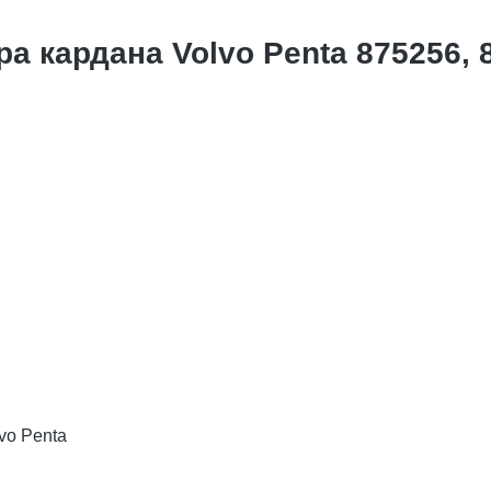
 кардана Volvo Penta 875256, 
vo Penta