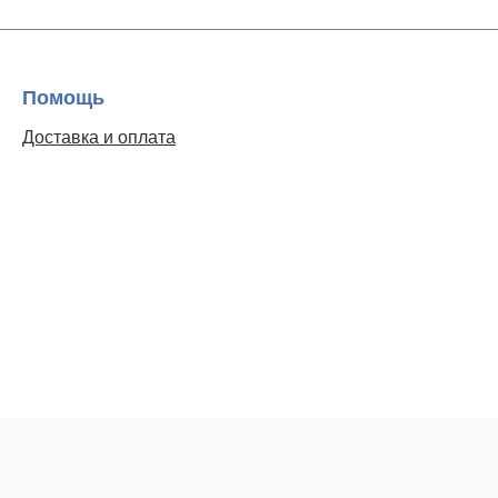
Помощь
Доставка и оплата