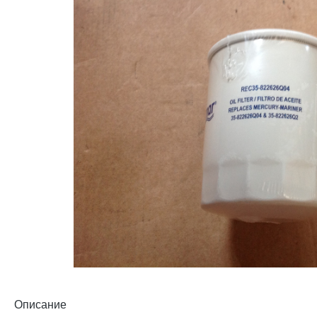
Описание