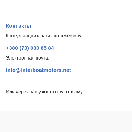
Контакты
Консультации и заказ по телефону:
+380 (73) 080 85 84
Электронная почта:
info@interboatmotors.net
Или через нашу контактную форму
.