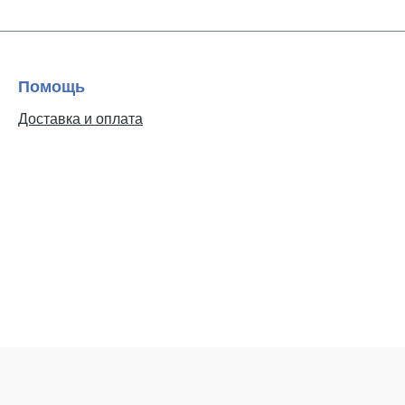
Помощь
Доставка и оплата