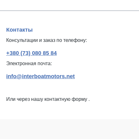
Контакты
Консультации и заказ по телефону:
+380 (73) 080 85 84
Электронная почта:
info@interboatmotors.net
Или через нашу контактную форму
.