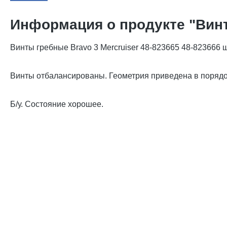
Информация о продукте "Винты
Винты гребные Bravo 3 Mercruiser 48-823665 48-823666 ш
Винты отбалансированы. Геометрия приведена в порядо
Б/у. Состояние хорошее.