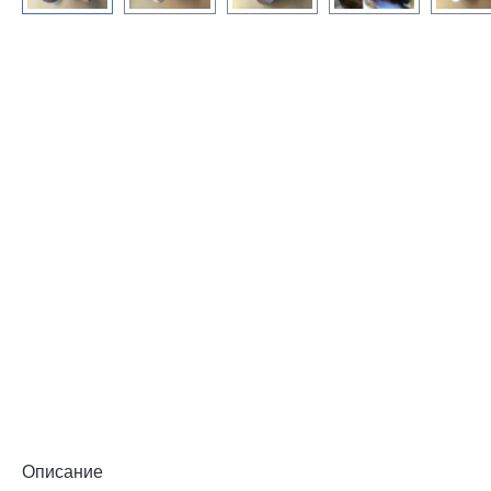
Описание