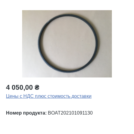
Пропустить галерею изображений
4 050,00 ₴
Цены с НДС плюс стоимость доставки
Номер продукта:
BOAT202101091130