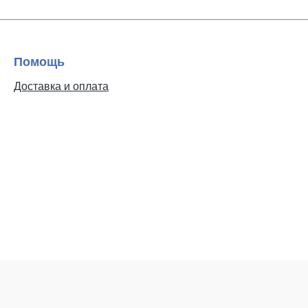
Помощь
Доставка и оплата