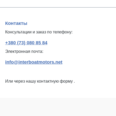
Контакты
Консультации и заказ по телефону:
+380 (73) 080 85 84
Электронная почта:
info@interboatmotors.net
Или через нашу контактную форму
.