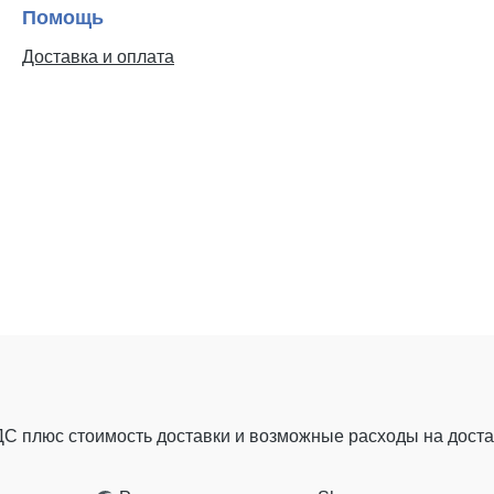
Помощь
Доставка и оплата
ДС плюс стоимость доставки
и возможные расходы на достав