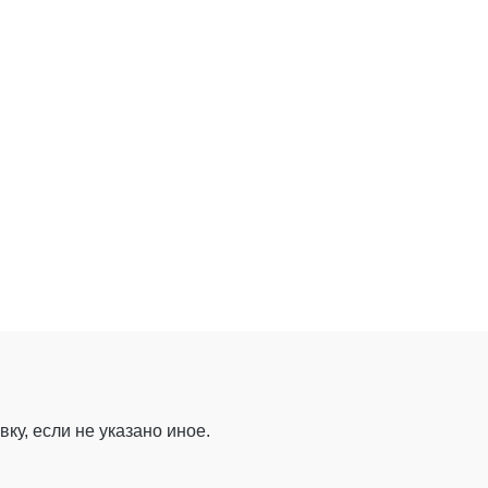
ку, если не указано иное.