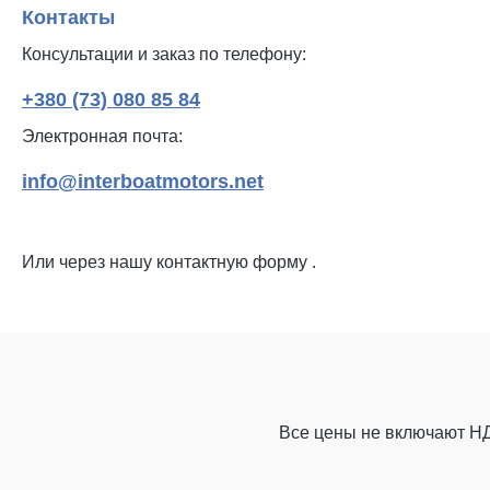
Контакты
Консультации и заказ по телефону:
+380 (73) 080 85 84
Электронная почта:
info@interboatmotors.net
Или через нашу контактную форму
.
Все цены не включают Н