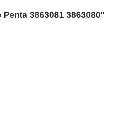
 Penta 3863081 3863080"