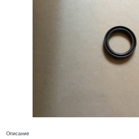
Описание