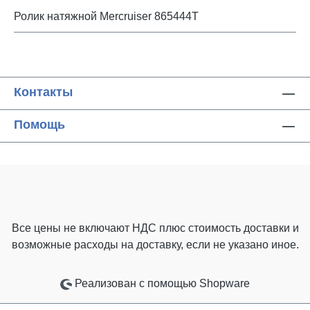
Ролик натяжной Mercruiser 865444T
Контакты
Помощь
Все цены не включают НДС плюс стоимость доставки
и
возможные расходы на доставку, если не указано иное.
Реализован с помощью Shopware