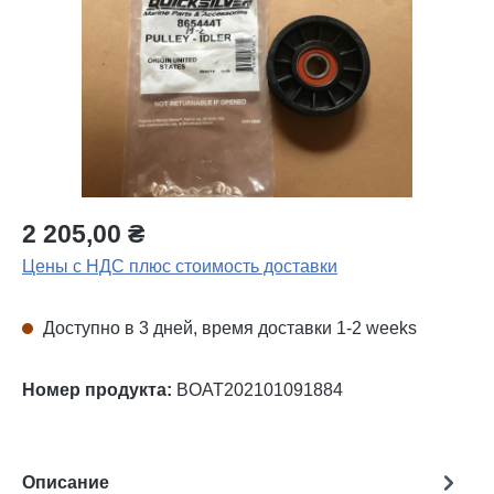
2 205,00 ₴
Цены с НДС плюс стоимость доставки
Доступно в 3 дней, время доставки 1-2 weeks
Номер продукта:
BOAT202101091884
Описание