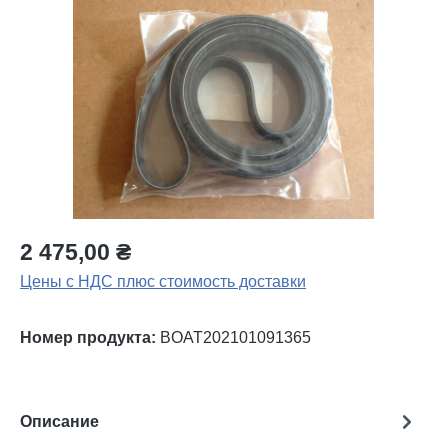
Пропустить галерею изображений
2 475,00 ₴
Цены с НДС плюс стоимость доставки
Номер продукта:
BOAT202101091365
Описание