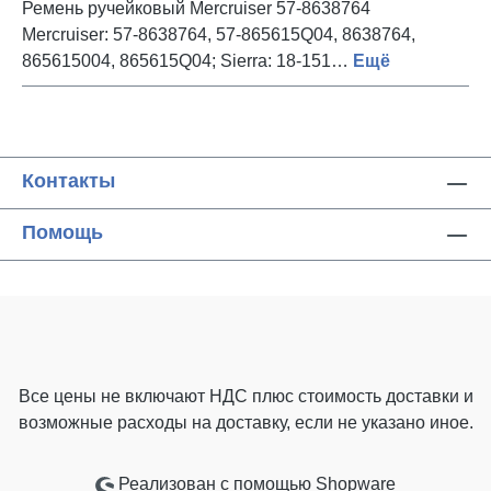
Ремень ручейковый Mercruiser 57-8638764
Mercruiser: 57-8638764, 57-865615Q04, 8638764,
865615004, 865615Q04; Sierra: 18-151…
Ещё
Контакты
Помощь
Все цены не включают НДС плюс стоимость доставки
и
возможные расходы на доставку, если не указано иное.
Реализован с помощью Shopware