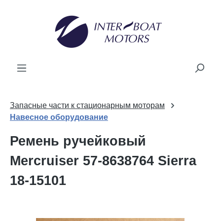
ному содержанию
Запасные части к стационарным моторам
Навесное оборудование
Ремень ручейковый
Mercruiser 57-8638764 Sierra
18-15101