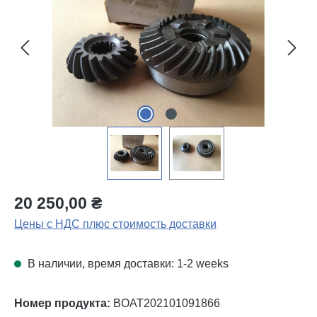
20 250,00 ₴
Цены с НДС плюс стоимость доставки
В наличии, время доставки: 1-2 weeks
Номер продукта:
BOAT202101091866