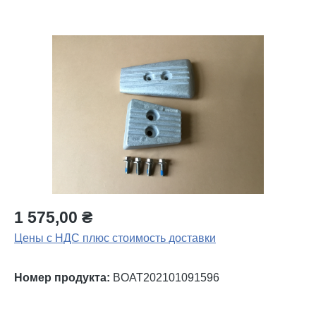
Пропустить галерею изображений
1 575,00 ₴
Цены с НДС плюс стоимость доставки
Номер продукта:
BOAT202101091596