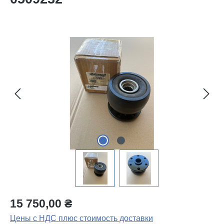
Пропустить галерею изображений
15 750,00 ₴
Цены с НДС плюс стоимость доставки