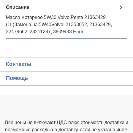
Описание
Масло моторное 5W30 Volvo Penta 21363429
(1L)Замена на 5W40Volvo: 21353052, 21363429,
22479662, 23211287, 3809433
Ещё
Контакты
Помощь
Все цены не включают НДС плюс стоимость доставки
и
возможные расходы на доставку, если не указано иное.