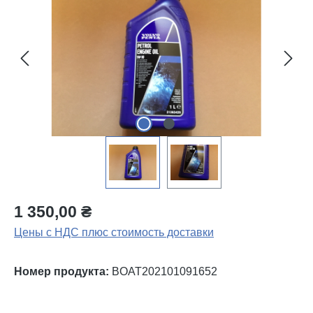
1 350,00 ₴
Цены с НДС плюс стоимость доставки
Номер продукта:
BOAT202101091652