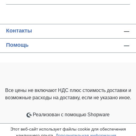
Контакты
Помощь
Все цены не включают НДС плюс стоимость доставки
и
возможные расходы на доставку, если не указано иное.
Реализован с помощью Shopware
Этот веб-сайт использует файлы cookie для обеспечения
наилучшего опыта.
Дополнительная информация...