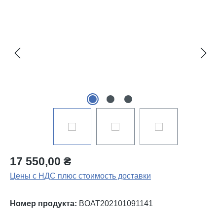
Пропустить галерею изображений
17 550,00 ₴
Цены с НДС плюс стоимость доставки
Номер продукта:
BOAT202101091141