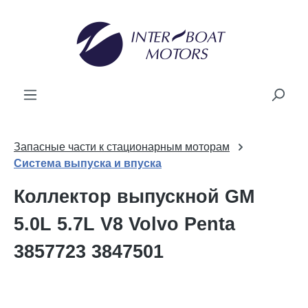
ному содержанию
Запасные части к стационарным моторам
Система выпуска и впуска
Коллектор выпускной GM
5.0L 5.7L V8 Volvo Penta
3857723 3847501