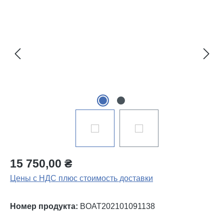
Пропустить галерею изображений
15 750,00 ₴
Цены с НДС плюс стоимость доставки
Номер продукта:
BOAT202101091138