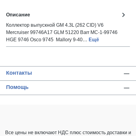
Описание
Коллектор выпускной GM 4.3L (262 CID) V6
Mercruiser 99746A17 GLM 51220 Barr MC-1-99746
HGE 9746 Osco 9745 Mallory 9-40…
Ещё
Контакты
Помощь
Все цены не включают НДС плюс стоимость доставки
и