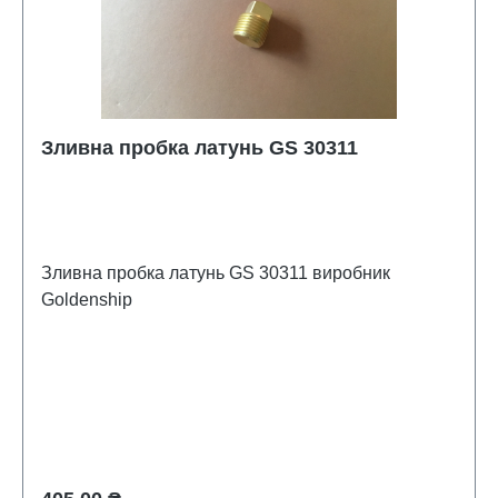
Зливна пробка латунь GS 30311
Зливна пробка латунь GS 30311 виробник
Goldenship