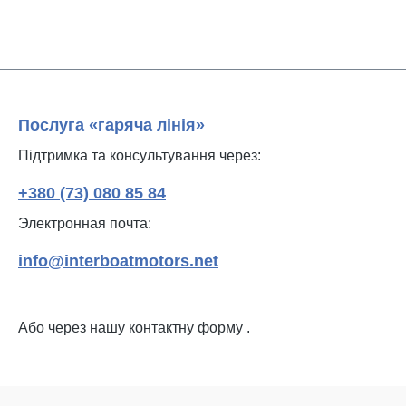
Послуга «гаряча лінія»
Підтримка та консультування через:
+380 (73) 080 85 84
Электронная почта:
info@interboatmotors.net
Або через нашу контактну форму
.