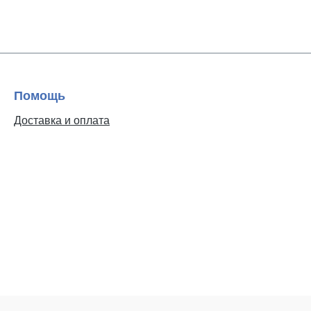
Помощь
Доставка и оплата