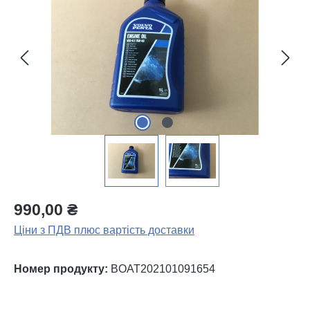
990,00 ₴
Ціни з ПДВ плюс вартість доставки
Номер продукту:
BOAT202101091654