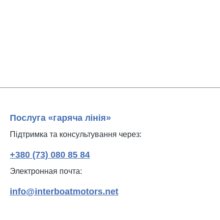
Послуга «гаряча лінія»
Підтримка та консультування через:
+380 (73) 080 85 84
Электронная почта:
info@interboatmotors.net