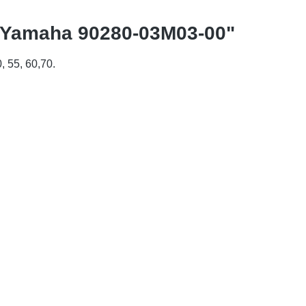
 Yamaha 90280-03M03-00"
 55, 60,70.