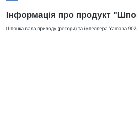
Інформація про продукт "Шпо
Шпонка вала приводу (ресори) та імпеллера Yamaha 90280