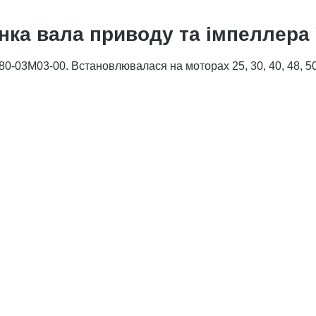
нка вала приводу та імпеллера
-03M03-00. Встановлювалася на моторах 25, 30, 40, 48, 50,