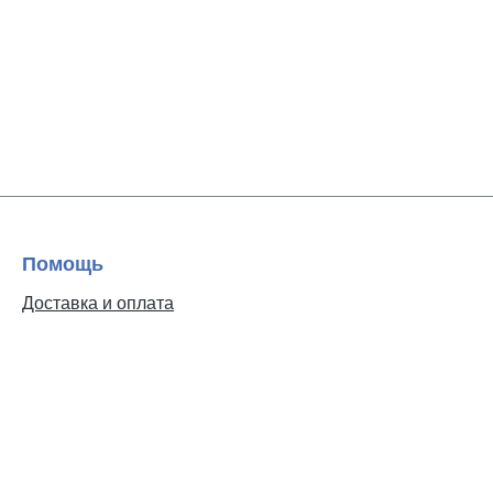
Помощь
Доставка и оплата