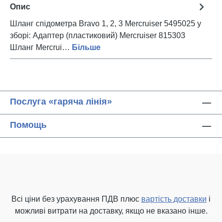
Опис
Шланг спідометра Bravo 1, 2, 3 Mercruiser 5495025 у
зборі: Адаптер (пластиковий) Mercruiser 815303
Шланг Mercrui…
Більше
Послуга «гаряча лінія»
Помощь
Всі ціни без урахування ПДВ плюс
вартість доставки
і
можливі витрати на доставку, якщо не вказано інше.