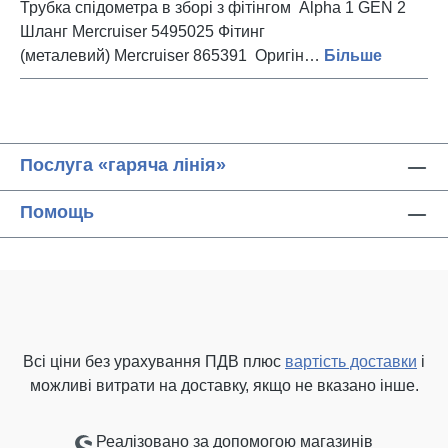
Трубка спідометра в зборі з фітінгом Alpha 1 GEN 2
Шланг Mercruiser 5495025 Фітинг
(металевий) Mercruiser 865391 Оригін…
Більше
Послуга «гаряча лінія»
Помощь
Всі ціни без урахування ПДВ плюс
вартість доставки
і
можливі витрати на доставку, якщо не вказано інше.
Реалізовано за допомогою магазинів