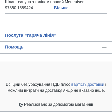
Шланг сапуна з коліном правий Mercruiser
97850 1589424 …
Більше
Послуга «гаряча лінія»
Помощь
Всі ціни без урахування ПДВ плюс
вартість доставки
і
можливі витрати на доставку, якщо не вказано інше.
Реалізовано за допомогою магазинів