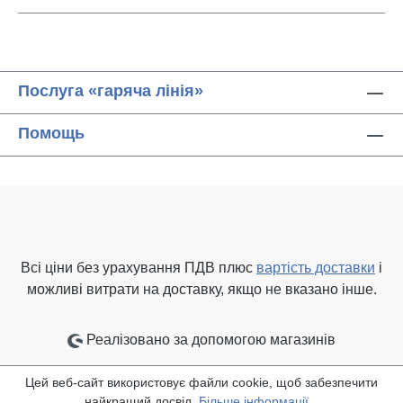
Послуга «гаряча лінія»
Помощь
Всі ціни без урахування ПДВ плюс
вартість доставки
і
можливі витрати на доставку, якщо не вказано інше.
Реалізовано за допомогою магазинів
Цей веб-сайт використовує файли cookie, щоб забезпечити
найкращий досвід.
Більше інформації...