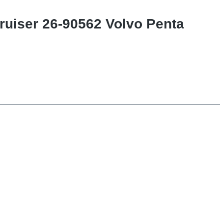
uiser 26-90562 Volvo Penta