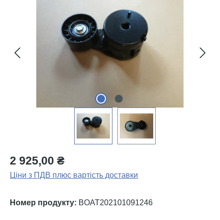
Пропустити галерею зображень
2 925,00 ₴
Ціни з ПДВ плюс вартість доставки
Номер продукту:
BOAT202101091246