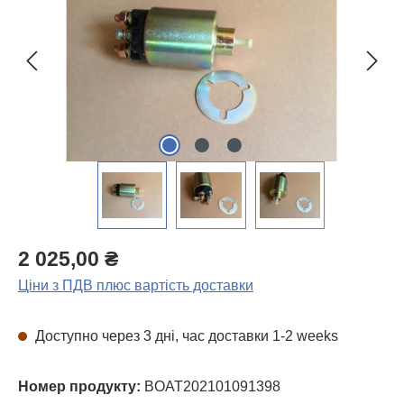
2 025,00 ₴
Ціни з ПДВ плюс вартість доставки
Доступно через 3 дні, час доставки 1-2 weeks
Номер продукту:
BOAT202101091398