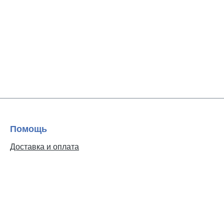
Помощь
Доставка и оплата