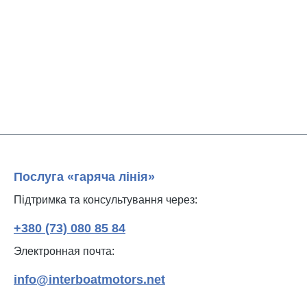
Послуга «гаряча лінія»
Підтримка та консультування через:
+380 (73) 080 85 84
Электронная почта:
info@interboatmotors.net