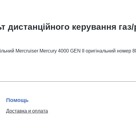
т дистанційного керування газ/
льний Mercruiser Mercury 4000 GEN II оригінальний номер
Помощь
Доставка и оплата