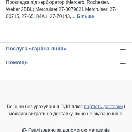
Прокладка під карбюратор (Mercarb, Rochester,
Weber 2BBL) Mercruiser 27-8079821 Mercruiser: 27-
60715, 27-65184A1, 27-70143,…
Більше
Послуга «гаряча лінія»
Помощь
Всі ціни без урахування ПДВ плюс
вартість доставки
і
можливі витрати на доставку, якщо не вказано інше.
Реалізовано за допомогою магазинів