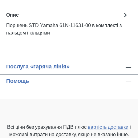
Опис
Поршень STD Yamaha 61N-11631-00 в комплекті з
пальцем і кільцями
Послуга «гаряча лінія»
Помощь
Всі ціни без урахування ПДВ плюс
вартість доставки
і
можливі витрати на доставку, якщо не вказано інше.