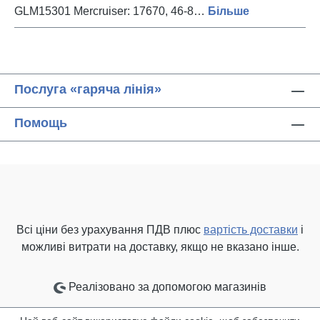
GLM15301 Mercruiser: 17670, 46-8…
Більше
Послуга «гаряча лінія»
Помощь
Всі ціни без урахування ПДВ плюс
вартість доставки
і
можливі витрати на доставку, якщо не вказано інше.
Реалізовано за допомогою магазинів