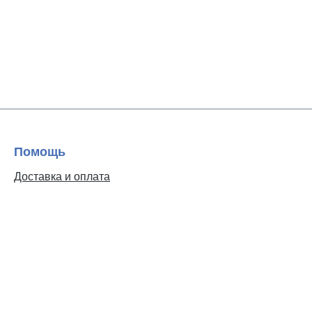
Помощь
Доставка и оплата