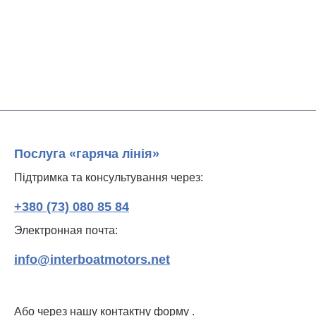
Послуга «гаряча лінія»
Підтримка та консультування через:
+380 (73) 080 85 84
Электронная почта:
info@interboatmotors.net
Або через нашу контактну форму
.