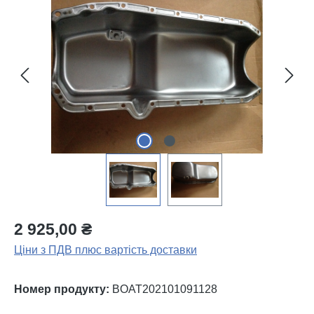
Пропустити галерею зображень
2 925,00 ₴
Ціни з ПДВ плюс вартість доставки
Номер продукту:
BOAT202101091128