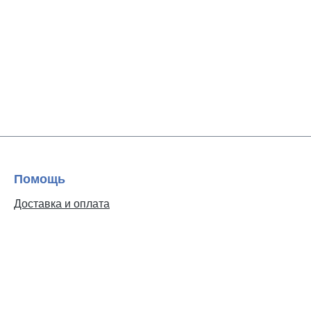
Помощь
Доставка и оплата