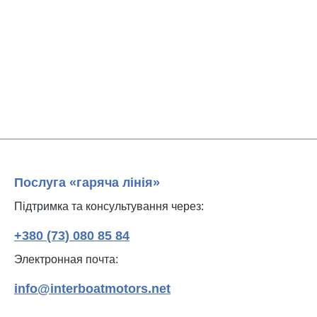
Послуга «гаряча лінія»
Підтримка та консультування через:
+380 (73) 080 85 84
Электронная почта:
info@interboatmotors.net